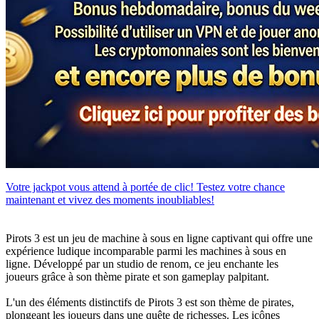
Votre jackpot vous attend à portée de clic! Testez votre chance
maintenant et vivez des moments inoubliables!
Pirots 3 est un jeu de machine à sous en ligne captivant qui offre une
expérience ludique incomparable parmi les machines à sous en
ligne. Développé par un studio de renom, ce jeu enchante les
joueurs grâce à son thème pirate et son gameplay palpitant.
L'un des éléments distinctifs de Pirots 3 est son thème de pirates,
plongeant les joueurs dans une quête de richesses. Les icônes