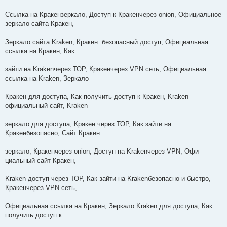
Ссылка на Кракензеркало, Доступ к Кракенчерез onion, Официальное
зеркало сайта Кракен,
Зеркало сайта Kraken, Кракен: безопасный доступ, Официальная
ссылка на Кракен, Как
зайти на Krakenчерез ТОР, Кракенчерез VPN сеть, Официальная
ссылка на Kraken, Зеркало
Кракен для доступа, Как получить доступ к Кракен, Kraken
официальный сайт, Kraken
зеркало для доступа, Кракен через ТОР, Как зайти на
Кракенбезопасно, Сайт Кракен:
зеркало, Кракенчерез onion, Доступ на Krakenчерез VPN, Офи
циальный сайт Кракен,
Kraken доступ через ТОР, Как зайти на Krakenбезопасно и быстро,
Кракенчерез VPN сеть,
Официальная ссылка на Кракен, Зеркало Kraken для доступа, Как
получить доступ к