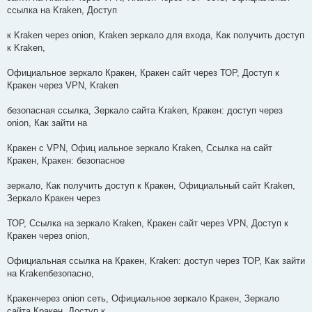
ссылка на Kraken, Доступ
к Kraken через onion, Kraken зеркало для входа, Как получить доступ
к Kraken,
Официальное зеркало Кракен, Кракен сайт через ТОР, Доступ к
Кракен через VPN, Kraken
безопасная ссылка, Зеркало сайта Kraken, Кракен: доступ через
onion, Как зайти на
Кракен с VPN, Офиц иальное зеркало Kraken, Ссылка на сайт
Кракен, Кракен: безопасное
зеркало, Как получить доступ к Кракен, Официальный сайт Kraken,
Зеркало Кракен через
ТОР, Ссылка на зеркало Kraken, Кракен сайт через VPN, Доступ к
Кракен через onion,
Официальная ссылка на Кракен, Kraken: доступ через ТОР, Как зайти
на Krakenбезопасно,
Кракенчерез onion сеть, Официальное зеркало Кракен, Зеркало
сайта Кракен, Доступ к