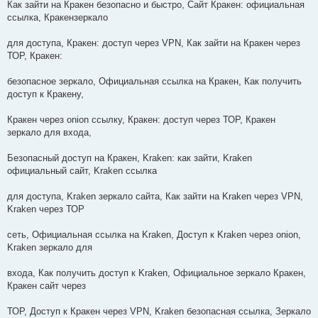
Как зайти на Кракен безопасно и быстро, Сайт Кракен: официальная
ссылка, Кракензеркало
для доступа, Кракен: доступ через VPN, Как зайти на Кракен через
ТОР, Кракен:
безопасное зеркало, Официальная ссылка на Кракен, Как получить
доступ к Кракену,
Кракен через onion ссылку, Кракен: доступ через ТОР, Кракен
зеркало для входа,
Безопасный доступ на Кракен, Kraken: как зайти, Kraken
официальный сайт, Kraken ссылка
для доступа, Kraken зеркало сайта, Как зайти на Kraken через VPN,
Kraken через ТОР
сеть, Официальная ссылка на Kraken, Доступ к Kraken через onion,
Kraken зеркало для
входа, Как получить доступ к Kraken, Официальное зеркало Кракен,
Кракен сайт через
ТОР, Доступ к Кракен через VPN, Kraken безопасная ссылка, Зеркало