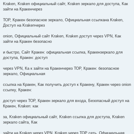
Kraken, Kraken официальный сайт, Kraken зеркало для доступа, Как
зайти на Кракенчерез
ТОР, Кракен безопасное зеркало, Официальная ссылкана Kraken,
Доступ на Krakenчерез
onion, Официальный сайт Kraken, Kraken доступ через VPN, Как
зайти на Кракен безопасно
и быстро, Сайт Кракен: официальная ссылка, Кракензеркало для
доступа, Кракен: доступ
через VPN, Ка к зайти на Кракенчерез ТОР, Кракен: безопасное
зеркало, Официальная
ссылка на Кракен, Как получить доступ к Кракену, Кракен через onion
ссылку, Кракен:
доступ через ТОР, Кракен зеркало для входа, Безопасный доступ на
Кракен, Kraken: как
за, Kraken официальный сайт, Kraken ссылка для доступа, Kraken
зеркало сайта, Как
зайти на Kraken через VPN, Kraken через ТОР сеть, Официальная