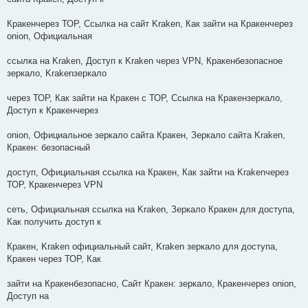
Кракенчерез ТОР, Ссылка на сайт Kraken, Как зайти на Кракенчерез
onion, Официальная
ссылка на Kraken, Доступ к Kraken через VPN, Кракенбезопасное
зеркало, Krakenзеркало
через ТОР, Как зайти на Кракен с ТОР, Ссылка на Кракензеркало,
Доступ к Кракенчерез
onion, Официальное зеркало сайта Кракен, Зеркало сайта Kraken,
Кракен: безопасный
доступ, Официальная ссылка на Кракен, Как зайти на Krakenчерез
ТОР, Кракенчерез VPN
сеть, Официальная ссылка на Kraken, Зеркало Кракен для доступа,
Как получить доступ к
Кракен, Kraken официальный сайт, Kraken зеркало для доступа,
Кракен через ТОР, Как
зайти на Кракенбезопасно, Сайт Кракен: зеркало, Кракенчерез onion,
Доступ на