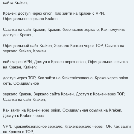
сайта Kraken,
Кракен: доступ через onion, Как зайти на Кракен с VPN,
Официальное зеркало Kraken,
Ссылка на сайт Кракен, Кракен: безопасное зеркало, Как получить
доступ к Кракен,
Официальный сайт Kraken, Зеркало Кракен через ТОР, Ссылка на
зеркало Kraken, Кракен
сайт через VPN, Доступ к Кракен через onion, Официальная ссылка
на Кракен, Kraken:
доступ через ТОР, Как зайти на Krakenбезопасно, Кракенчерез onion
сеть, Официальное
зеркало Кракен, Зеркало сайта Кракен, Доступ к Кракенчерез ТОР,
Ссылка на сайт Kraken,
Как зайти на Кракенчерез onion, Официальная ссылка на Kraken,
Доступ к Kraken через
VPN, Кракенбезопасное зеркало, Krakenзеркало через ТОР, Как зайти
на Кракен с ТОР,