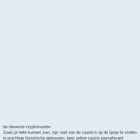
de nieuwste cryptomunten
Zoals je hebt kunnen zien, zijn veel van de casino’s op dit lijstje te vinden
in prachtige historische gebouwen. best online casino paysafecard