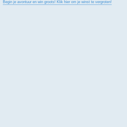
Begin je avontuur en win groots! Klik hier om je winst te vergroten!