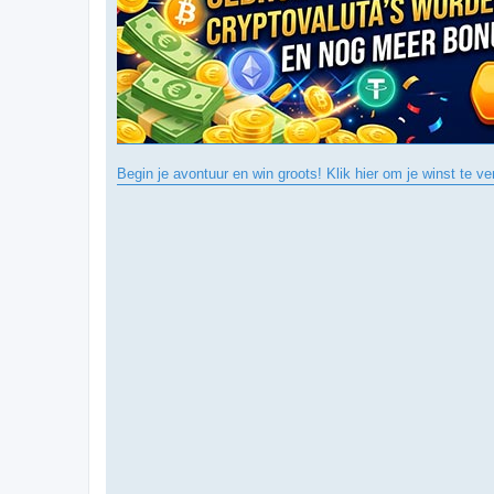
Begin je avontuur en win groots! Klik hier om je winst te ve