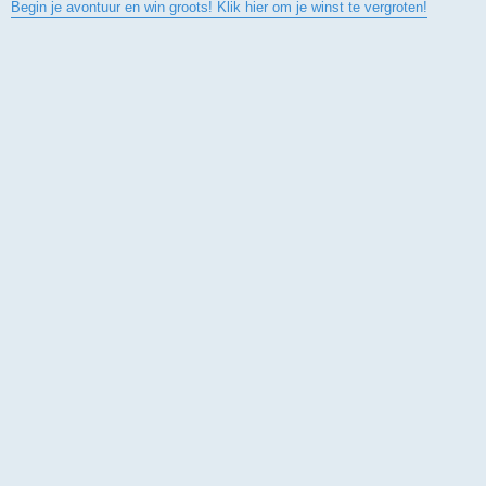
Begin je avontuur en win groots! Klik hier om je winst te vergroten!