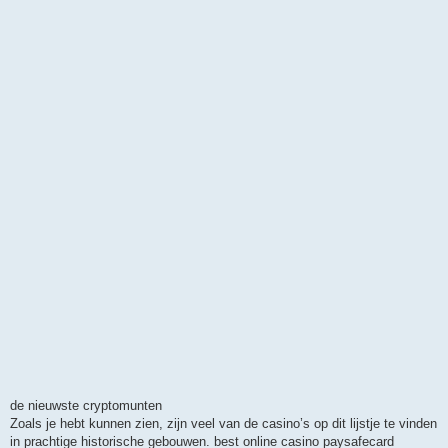
de nieuwste cryptomunten
Zoals je hebt kunnen zien, zijn veel van de casino’s op dit lijstje te vinden
in prachtige historische gebouwen. best online casino paysafecard